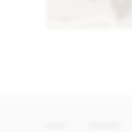
ACCUEIL
PLAN DU SITE