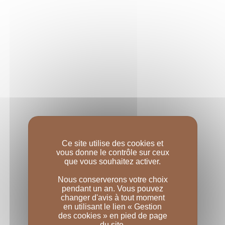
EN SAVOIR PLUS
Ce site utilise des cookies et
vous donne le contrôle sur ceux
que vous souhaitez activer.
Nous conserverons votre choix
pendant un an. Vous pouvez
changer d'avis à tout moment
en utilisant le lien « Gestion
des cookies » en pied de page
du site.