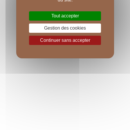
Tout accepter
Gestion des cookies
Continuer sans accepter